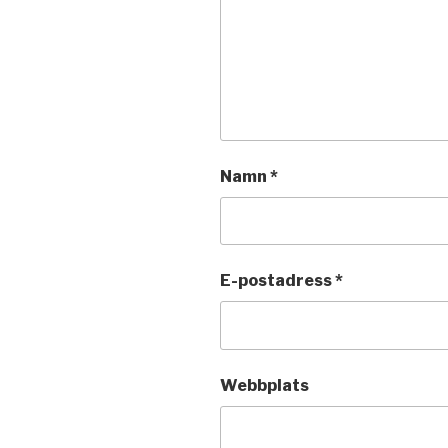
Namn
*
E-postadress
*
Webbplats