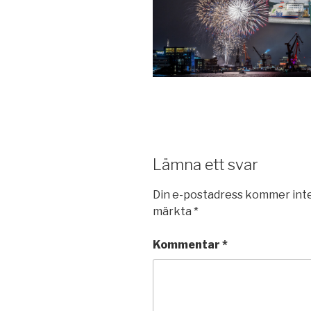
Lämna ett svar
Din e-postadress kommer inte
märkta
*
Kommentar
*