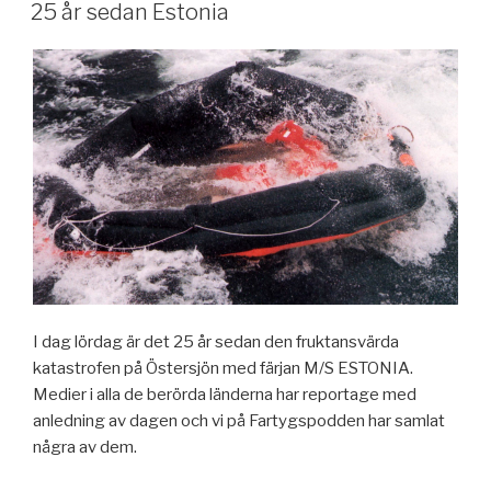
25 år sedan Estonia
I dag lördag är det 25 år sedan den fruktansvärda
katastrofen på Östersjön med färjan M/S ESTONIA.
Medier i alla de berörda länderna har reportage med
anledning av dagen och vi på Fartygspodden har samlat
några av dem.