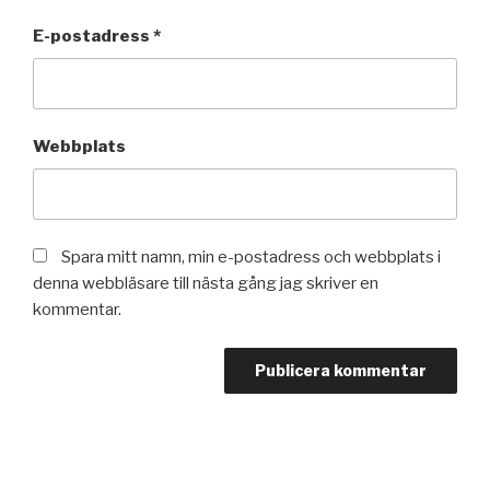
E-postadress
*
Webbplats
Spara mitt namn, min e-postadress och webbplats i
denna webbläsare till nästa gång jag skriver en
kommentar.
Inläggsnavigering