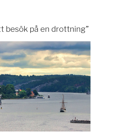
t besök på en drottning”