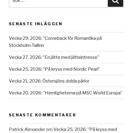
efter:
SENASTE INLÄGGEN
Vecka 29, 2026: ”Comeback för Romantika på
Stockholm-Tallinn
Vecka 27, 2026: ”En jätte med jätteintresse”
Vecka 25, 2026: ”På kryss med Nordic Pearl”
Vecka 21, 2026: Östersjöns dolda pärlor
Vecka 20, 2026: ”Hemligheterna på MSC World Europa”
SENASTE KOMMENTARER
Patrick Alexander
om
Vecka 25, 2026: ”På kryss med