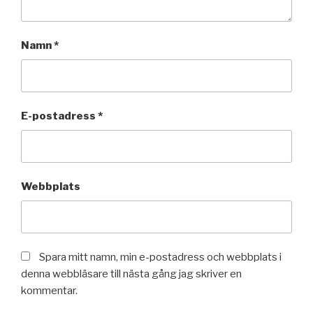
Namn
*
E-postadress
*
Webbplats
Spara mitt namn, min e-postadress och webbplats i
denna webbläsare till nästa gång jag skriver en
kommentar.