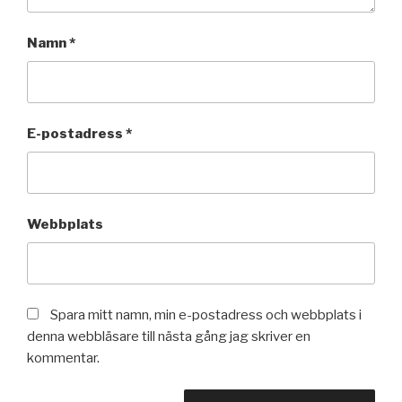
Namn
*
E-postadress
*
Webbplats
Spara mitt namn, min e-postadress och webbplats i
denna webbläsare till nästa gång jag skriver en
kommentar.