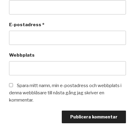
E-postadress
*
Webbplats
Spara mitt namn, min e-postadress och webbplats i
denna webbläsare till nästa gång jag skriver en
kommentar.