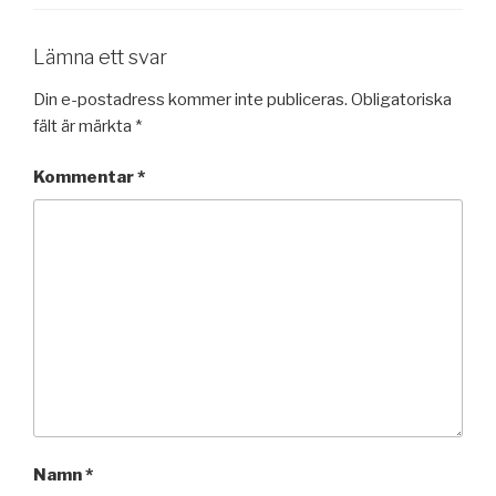
Lämna ett svar
Din e-postadress kommer inte publiceras.
Obligatoriska
fält är märkta
*
Kommentar
*
Namn
*